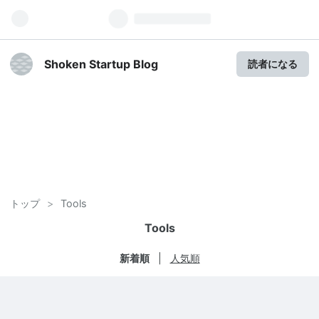
Shoken Startup Blog
読者になる
トップ
>
Tools
Tools
新着順
人気順