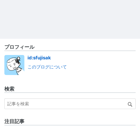
プロフィール
id:sfujisak
このブログについて
検索
注目記事