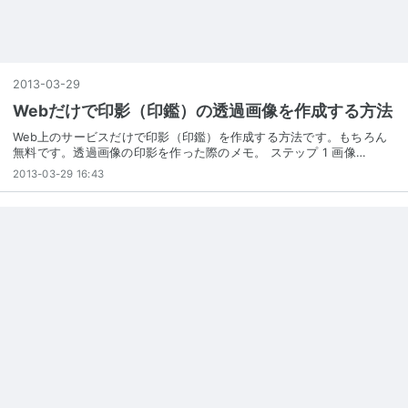
2013
-
03
-
29
Webだけで印影（印鑑）の透過画像を作成する方法
Web上のサービスだけで印影（印鑑）を作成する方法です。もちろん
無料です。透過画像の印影を作った際のメモ。 ステップ 1 画像…
2013-03-29 16:43